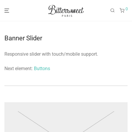
0
Banner Slider
Responsive slider with touch/mobile support.
Next element:
Buttons