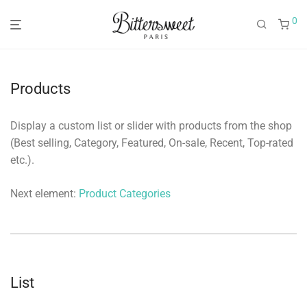
0
Products
Display a custom list or slider with products from the shop
(Best selling, Category, Featured, On-sale, Recent, Top-rated
etc.).
Next element:
Product Categories
List