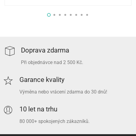
Doprava zdarma
Při objednávce nad 2 500 Kč.
Garance kvality
Výměna nebo vrácení zdarma do 30 dnů!
10 let na trhu
80 000+ spokojených zákazníků.