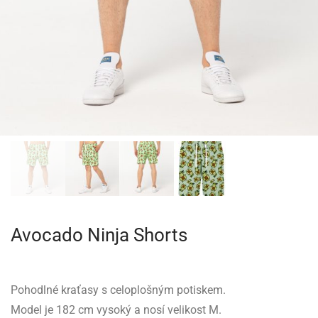
Avocado Ninja Shorts
Pohodlné kraťasy s celoplošným potiskem.
Model je 182 cm vysoký a nosí velikost M.