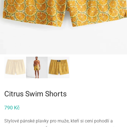
Citrus Swim Shorts
790
Kč
Stylové pánské plavky pro muže, kteří si cení pohodlí a