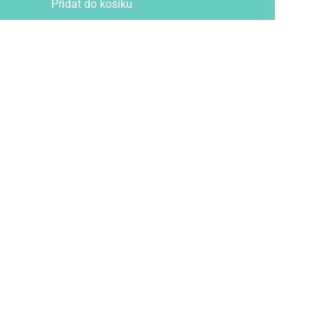
Přidat do košíku