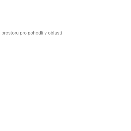
k prostoru pro pohodlí v oblasti