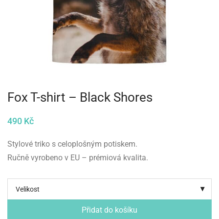
Fox T-shirt – Black Shores
490
Kč
Stylové triko s celoplošným potiskem.
Ručně vyrobeno v EU – prémiová kvalita.
Velikost
Přidat do košíku