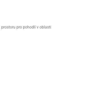
k prostoru pro pohodlí v oblasti