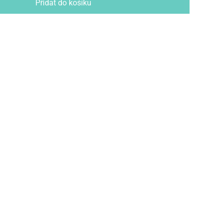
Přidat do košíku