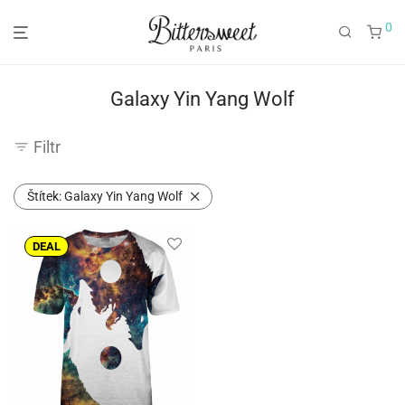
0
Galaxy Yin Yang Wolf
Filtr
Štítek:
Galaxy Yin Yang Wolf
DEAL