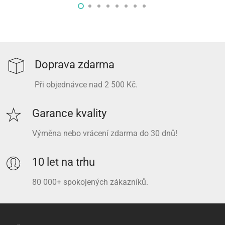
Doprava zdarma
Při objednávce nad 2 500 Kč.
Garance kvality
Výměna nebo vrácení zdarma do 30 dnů!
10 let na trhu
80 000+ spokojených zákazníků.