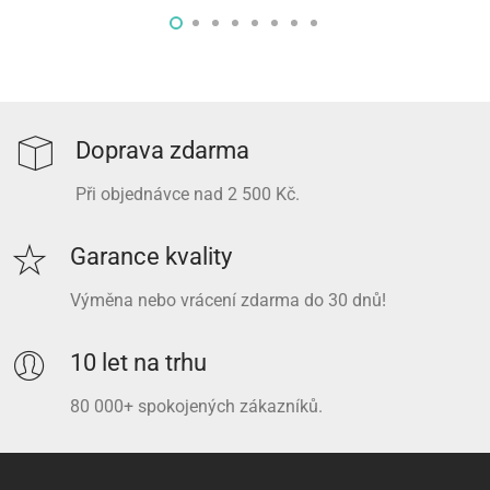
Doprava zdarma
Při objednávce nad 2 500 Kč.
Garance kvality
Výměna nebo vrácení zdarma do 30 dnů!
10 let na trhu
80 000+ spokojených zákazníků.