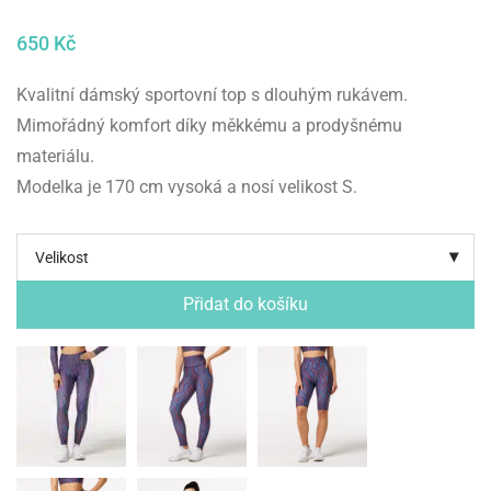
650
Kč
Kvalitní dámský sportovní top s dlouhým rukávem.
Mimořádný komfort díky měkkému a prodyšnému
materiálu.
Modelka je 170 cm vysoká a nosí velikost S.
Velikost
Přidat do košíku