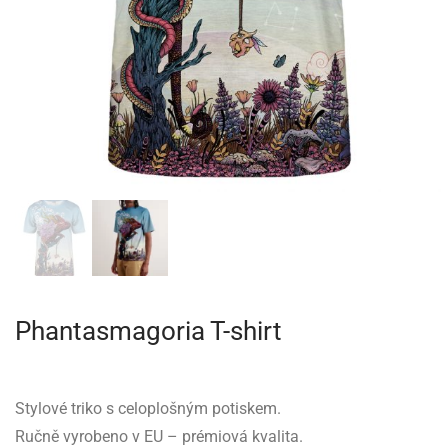
Phantasmagoria T-shirt
Stylové triko s celoplošným potiskem.
Ručně vyrobeno v EU – prémiová kvalita.