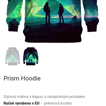
Prism Hoodie
Stylová mikina s kapucí a celoplošným potiskem.
Ručně vyrobeno v EU
– prémiová kvalita.