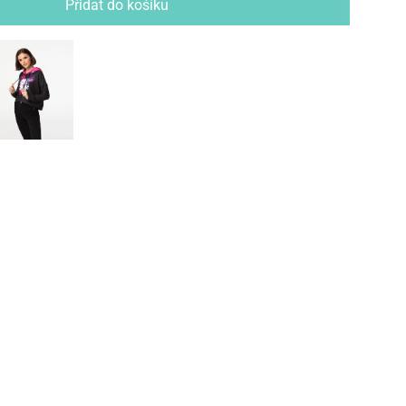
Přidat do košíku