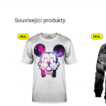
Související produkty
DEAL
DEAL